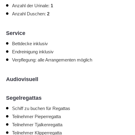
Anzahl der Urinale:
1
Anzahl Duschen:
2
Service
Bettdecke inklusiv
Endreinigung inklusiv
Verpflegung: alle Arrangementen möglich
Audiovisuell
Segelregattas
Schiff zu buchen für Regattas
Teilnehmer Pieperregatta
Teilnehmer Tjalkenregatta
Teilnehmer Klipperregatta