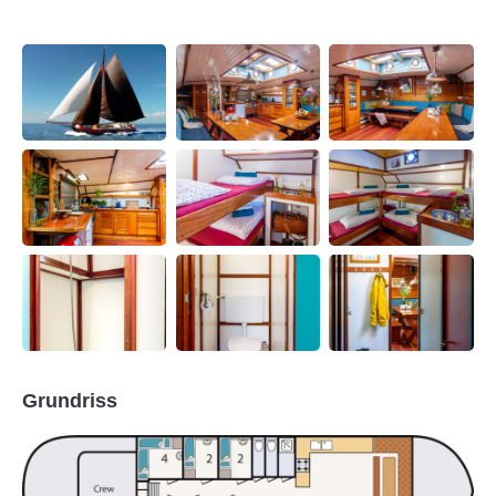
Grundriss