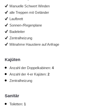
Manuelle Schwert Winden
alle Treppen mit Geländer
Laufbrett
Sonnen-/Regenplane
Badeleiter
Zentralheizung
Mitnahme Haustiere auf Anfrage
Kajüten
Anzahl der Doppelkabinen:
4
Anzahl der 4-er Kajüten:
2
Zentralheizung
Sanitär
Toiletten:
1