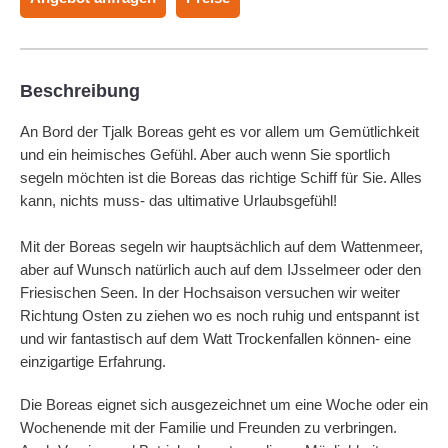
Beschreibung
An Bord der Tjalk Boreas geht es vor allem um Gemütlichkeit
und ein heimisches Gefühl. Aber auch wenn Sie sportlich
segeln möchten ist die Boreas das richtige Schiff für Sie. Alles
kann, nichts muss- das ultimative Urlaubsgefühl!
Mit der Boreas segeln wir hauptsächlich auf dem Wattenmeer,
aber auf Wunsch natürlich auch auf dem IJsselmeer oder den
Friesischen Seen. In der Hochsaison versuchen wir weiter
Richtung Osten zu ziehen wo es noch ruhig und entspannt ist
und wir fantastisch auf dem Watt Trockenfallen können- eine
einzigartige Erfahrung.
Die Boreas eignet sich ausgezeichnet um eine Woche oder ein
Wochenende mit der Familie und Freunden zu verbringen.