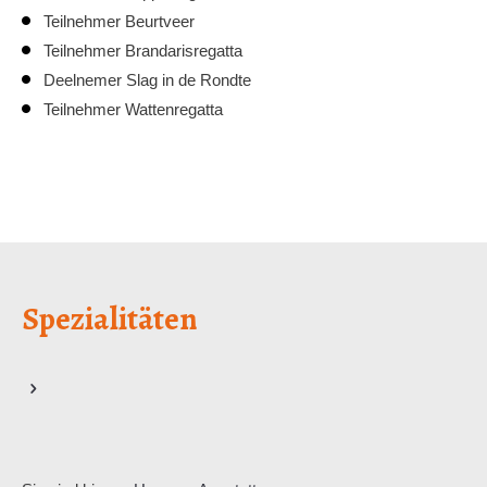
Teilnehmer Beurtveer
Teilnehmer Brandarisregatta
Deelnemer Slag in de Rondte
Teilnehmer Wattenregatta
Spezialitäten