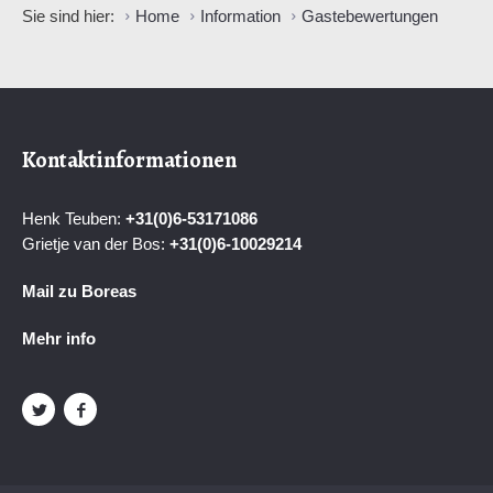
Sie sind hier:
Home
Information
Gastebewertungen
Kontaktinformationen
Henk Teuben:
+31(0)6-53171086
Grietje van der Bos:
+31(0)6-
10029214
Mail zu Boreas
Mehr info