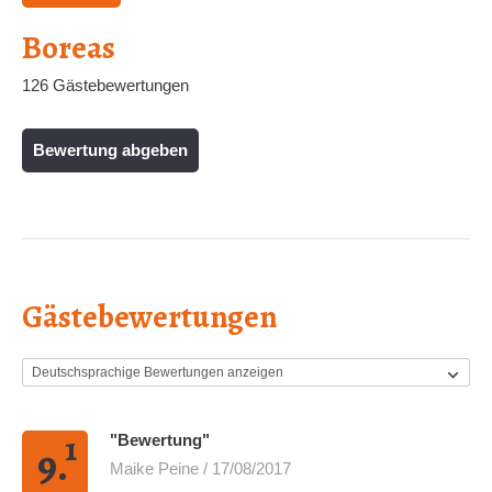
Boreas
126 Gästebewertungen
Bewertung abgeben
Gästebewertungen
1
"Bewertung"
9.
Maike Peine / 17/08/2017