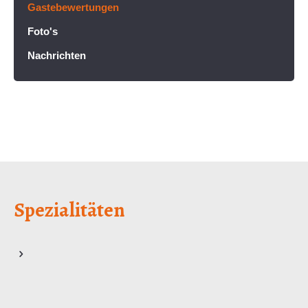
Gastebewertungen
Foto's
Nachrichten
Spezialitäten