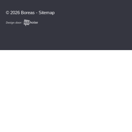
© 2026 Boreas -
Sitemap