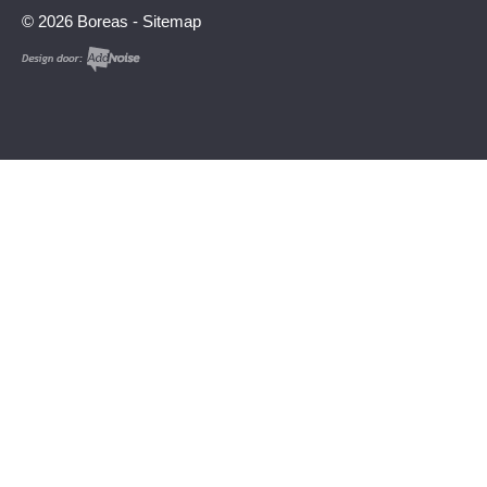
© 2026 Boreas -
Sitemap