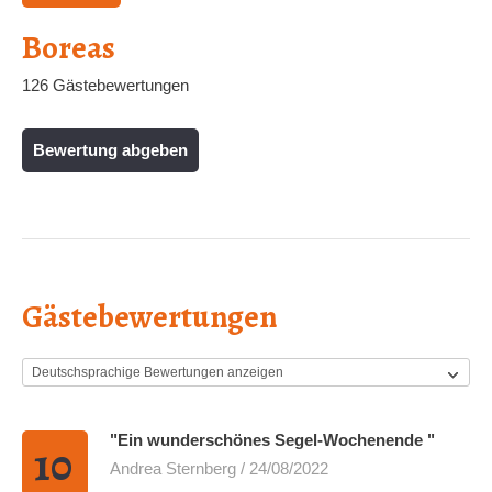
Boreas
126 Gästebewertungen
Bewertung abgeben
Gästebewertungen
"Ein wunderschönes Segel-Wochenende "
10
Andrea Sternberg / 24/08/2022