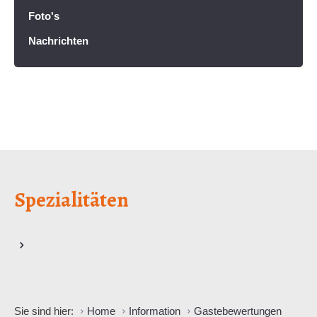
Foto's
Nachrichten
Spezialitäten
Sie sind hier:
Home
Information
Gastebewertungen